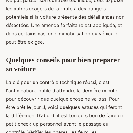
Ne pas passer son contrôle technique, c’est exposer
les autres usagers de la route à des dangers
potentiels si la voiture présente des défaillances non
détectées. Une amende forfaitaire est appliquée, et
dans certains cas, une immobilisation du véhicule
peut être exigée.
Quelques conseils pour bien préparer
sa voiture
La clé pour un contrôle technique réussi, c'est
l'anticipation. Inutile d'attendre la dernière minute
pour découvrir que quelque chose ne va pas. Pour
être prêt le jour J, voici quelques astuces qui feront
la différence. D’abord, il est toujours bon de faire un
petit check-up personnel avant le passage au
contrôle. Vérifier les phares, les feux, les