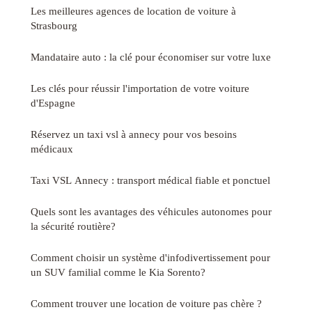
Les meilleures agences de location de voiture à
Strasbourg
Mandataire auto : la clé pour économiser sur votre luxe
Les clés pour réussir l'importation de votre voiture
d'Espagne
Réservez un taxi vsl à annecy pour vos besoins
médicaux
Taxi VSL Annecy : transport médical fiable et ponctuel
Quels sont les avantages des véhicules autonomes pour
la sécurité routière?
Comment choisir un système d'infodivertissement pour
un SUV familial comme le Kia Sorento?
Comment trouver une location de voiture pas chère ?