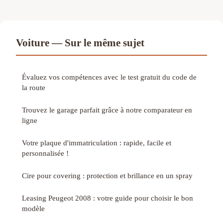
Voiture — Sur le même sujet
Évaluez vos compétences avec le test gratuit du code de
la route
Trouvez le garage parfait grâce à notre comparateur en
ligne
Votre plaque d'immatriculation : rapide, facile et
personnalisée !
Cire pour covering : protection et brillance en un spray
Leasing Peugeot 2008 : votre guide pour choisir le bon
modèle