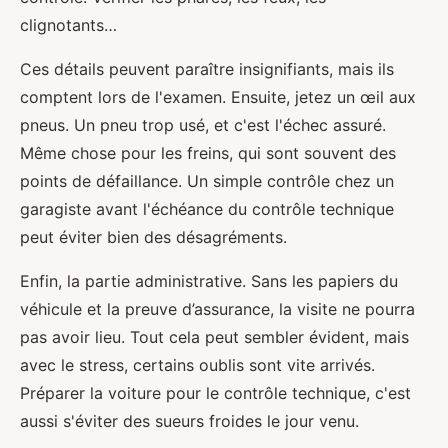
clignotants…
Ces détails peuvent paraître insignifiants, mais ils
comptent lors de l'examen. Ensuite, jetez un œil aux
pneus. Un pneu trop usé, et c'est l'échec assuré.
Même chose pour les freins, qui sont souvent des
points de défaillance. Un simple contrôle chez un
garagiste avant l'échéance du contrôle technique
peut éviter bien des désagréments.
Enfin, la partie administrative. Sans les papiers du
véhicule et la preuve d’assurance, la visite ne pourra
pas avoir lieu. Tout cela peut sembler évident, mais
avec le stress, certains oublis sont vite arrivés.
Préparer la voiture pour le contrôle technique, c'est
aussi s'éviter des sueurs froides le jour venu.