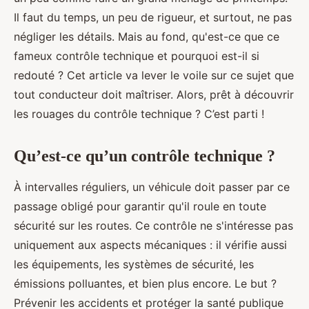
Il faut du temps, un peu de rigueur, et surtout, ne pas
négliger les détails. Mais au fond, qu'est-ce que ce
fameux contrôle technique et pourquoi est-il si
redouté ? Cet article va lever le voile sur ce sujet que
tout conducteur doit maîtriser. Alors, prêt à découvrir
les rouages du contrôle technique ? C’est parti !
Qu’est-ce qu’un contrôle technique ?
À intervalles réguliers, un véhicule doit passer par ce
passage obligé pour garantir qu'il roule en toute
sécurité sur les routes. Ce contrôle ne s'intéresse pas
uniquement aux aspects mécaniques : il vérifie aussi
les équipements, les systèmes de sécurité, les
émissions polluantes, et bien plus encore. Le but ?
Prévenir les accidents et protéger la santé publique