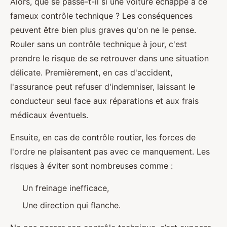
Alors, que se passe-t-il si une voiture échappe à ce
fameux contrôle technique ? Les conséquences
peuvent être bien plus graves qu'on ne le pense.
Rouler sans un contrôle technique à jour, c'est
prendre le risque de se retrouver dans une situation
délicate. Premièrement, en cas d'accident,
l'assurance peut refuser d'indemniser, laissant le
conducteur seul face aux réparations et aux frais
médicaux éventuels.
Ensuite, en cas de contrôle routier, les forces de
l'ordre ne plaisantent pas avec ce manquement. Les
risques à éviter sont nombreuses comme :
Un freinage inefficace,
Une direction qui flanche.