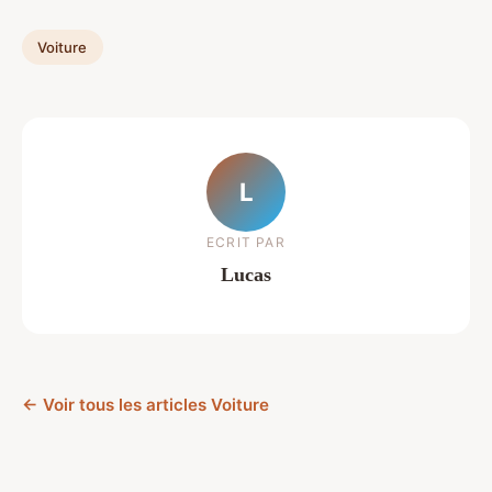
Voiture
L
ECRIT PAR
Lucas
← Voir tous les articles Voiture