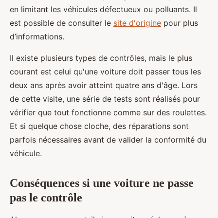
en limitant les véhicules défectueux ou polluants. Il
est possible de consulter le
site d'origine
pour plus
d’informations.
Il existe plusieurs types de contrôles, mais le plus
courant est celui qu'une voiture doit passer tous les
deux ans après avoir atteint quatre ans d'âge. Lors
de cette visite, une série de tests sont réalisés pour
vérifier que tout fonctionne comme sur des roulettes.
Et si quelque chose cloche, des réparations sont
parfois nécessaires avant de valider la conformité du
véhicule.
Conséquences si une voiture ne passe
pas le contrôle