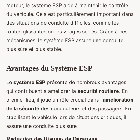
moteur, le système ESP aide à maintenir le contrôle
du véhicule. Cela est particulièrement important dans
des situations de conduite difficiles, comme les
routes glissantes ou les virages serrés. Grâce à ces
mécanismes, le système ESP assure une conduite
plus sûre et plus stable.
Avantages du Système ESP
Le
système ESP
présente de nombreux avantages
qui contribuent à améliorer la
sécurité routière
. En
premier lieu, il joue un rôle crucial dans l'
amélioration
de la sécurité
des conducteurs et des passagers. En
stabilisant le véhicule lors de situations critiques, il
assure une conduite plus sûre.
Réduction des Risques de Dérapage