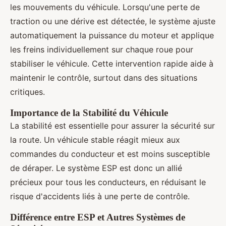
les mouvements du véhicule. Lorsqu'une perte de
traction ou une dérive est détectée, le système ajuste
automatiquement la puissance du moteur et applique
les freins individuellement sur chaque roue pour
stabiliser le véhicule. Cette intervention rapide aide à
maintenir le contrôle, surtout dans des situations
critiques.
Importance de la Stabilité du Véhicule
La stabilité est essentielle pour assurer la sécurité sur
la route. Un véhicule stable réagit mieux aux
commandes du conducteur et est moins susceptible
de déraper. Le système ESP est donc un allié
précieux pour tous les conducteurs, en réduisant le
risque d'accidents liés à une perte de contrôle.
Différence entre ESP et Autres Systèmes de