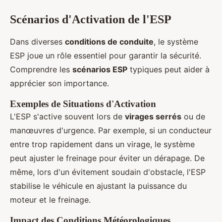
Scénarios d'Activation de l'ESP
Dans diverses
conditions de conduite
, le système
ESP joue un rôle essentiel pour garantir la sécurité.
Comprendre les
scénarios ESP
typiques peut aider à
apprécier son importance.
Exemples de Situations d'Activation
L'ESP s'active souvent lors de
virages serrés
ou de
manœuvres d'urgence. Par exemple, si un conducteur
entre trop rapidement dans un virage, le système
peut ajuster le freinage pour éviter un dérapage. De
même, lors d'un évitement soudain d'obstacle, l'ESP
stabilise le véhicule en ajustant la puissance du
moteur et le freinage.
Impact des Conditions Météorologiques