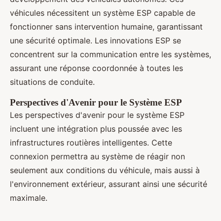
véhicules nécessitent un système ESP capable de
fonctionner sans intervention humaine, garantissant
une sécurité optimale. Les innovations ESP se
concentrent sur la communication entre les systèmes,
assurant une réponse coordonnée à toutes les
situations de conduite.
Perspectives d'Avenir pour le Système ESP
Les perspectives d'avenir pour le système ESP
incluent une intégration plus poussée avec les
infrastructures routières intelligentes. Cette
connexion permettra au système de réagir non
seulement aux conditions du véhicule, mais aussi à
l'environnement extérieur, assurant ainsi une sécurité
maximale.