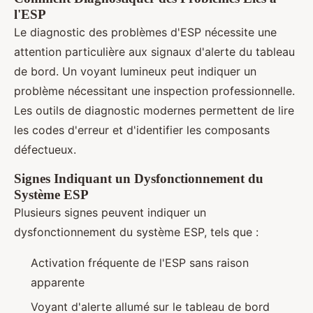
l'ESP
Le diagnostic des problèmes d'ESP nécessite une
attention particulière aux signaux d'alerte du tableau
de bord. Un voyant lumineux peut indiquer un
problème nécessitant une inspection professionnelle.
Les outils de diagnostic modernes permettent de lire
les codes d'erreur et d'identifier les composants
défectueux.
Signes Indiquant un Dysfonctionnement du
Système ESP
Plusieurs signes peuvent indiquer un
dysfonctionnement du système ESP, tels que :
Activation fréquente de l'ESP sans raison
apparente
Voyant d'alerte allumé sur le tableau de bord