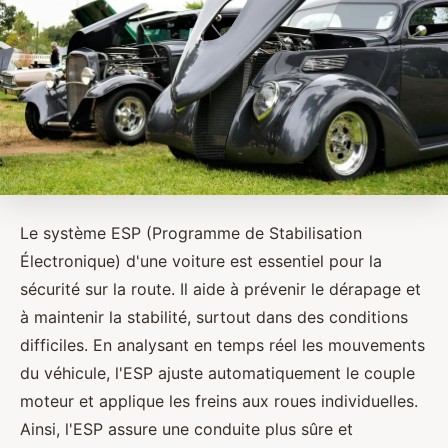
Le système ESP (Programme de Stabilisation
Électronique) d'une voiture est essentiel pour la
sécurité sur la route. Il aide à prévenir le dérapage et
à maintenir la stabilité, surtout dans des conditions
difficiles. En analysant en temps réel les mouvements
du véhicule, l'ESP ajuste automatiquement le couple
moteur et applique les freins aux roues individuelles.
Ainsi, l'ESP assure une conduite plus sûre et