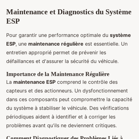
Maintenance et Diagnostics du Système
ESP
Pour garantir une performance optimale du
système
ESP
, une
maintenance régulière
est essentielle. Un
entretien approprié permet de prévenir les
défaillances et d'assurer la sécurité du véhicule.
Importance de la Maintenance Régulière
La
maintenance ESP
comprend le contrôle des
capteurs et des actionneurs. Un dysfonctionnement
dans ces composants peut compromettre la capacité
du système à stabiliser le véhicule. Des vérifications
périodiques aident à identifier et à corriger les
problèmes avant qu'ils ne deviennent critiques.
Comment Diagnostiquer des Problèmes Liés à