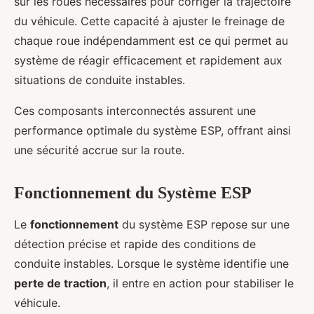
sur les roues nécessaires pour corriger la trajectoire
du véhicule. Cette capacité à ajuster le freinage de
chaque roue indépendamment est ce qui permet au
système de réagir efficacement et rapidement aux
situations de conduite instables.
Ces composants interconnectés assurent une
performance optimale du système ESP, offrant ainsi
une sécurité accrue sur la route.
Fonctionnement du Système ESP
Le
fonctionnement
du système ESP repose sur une
détection précise et rapide des conditions de
conduite instables. Lorsque le système identifie une
perte de traction
, il entre en action pour stabiliser le
véhicule.