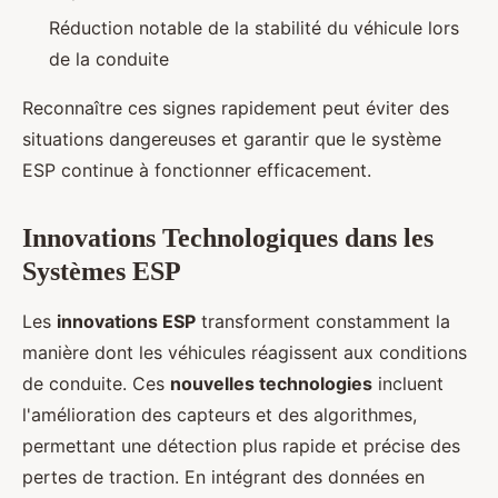
Réduction notable de la stabilité du véhicule lors
de la conduite
Reconnaître ces signes rapidement peut éviter des
situations dangereuses et garantir que le système
ESP continue à fonctionner efficacement.
Innovations Technologiques dans les
Systèmes ESP
Les
innovations ESP
transforment constamment la
manière dont les véhicules réagissent aux conditions
de conduite. Ces
nouvelles technologies
incluent
l'amélioration des capteurs et des algorithmes,
permettant une détection plus rapide et précise des
pertes de traction. En intégrant des données en