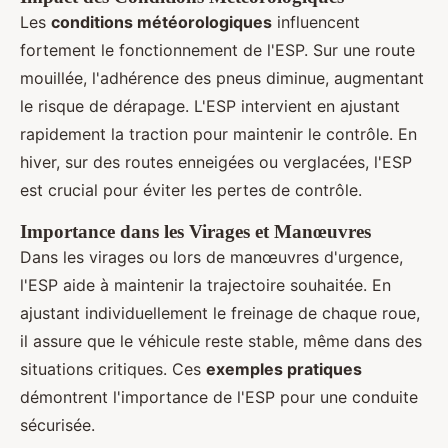
Les
conditions météorologiques
influencent
fortement le fonctionnement de l'ESP. Sur une route
mouillée, l'adhérence des pneus diminue, augmentant
le risque de dérapage. L'ESP intervient en ajustant
rapidement la traction pour maintenir le contrôle. En
hiver, sur des routes enneigées ou verglacées, l'ESP
est crucial pour éviter les pertes de contrôle.
Importance dans les Virages et Manœuvres
Dans les virages ou lors de manœuvres d'urgence,
l'ESP aide à maintenir la trajectoire souhaitée. En
ajustant individuellement le freinage de chaque roue,
il assure que le véhicule reste stable, même dans des
situations critiques. Ces
exemples pratiques
démontrent l'importance de l'ESP pour une conduite
sécurisée.