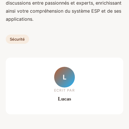
discussions entre passionnés et experts, enrichissant
ainsi votre compréhension du système ESP et de ses
applications.
Sécurité
L
ECRIT PAR
Lucas