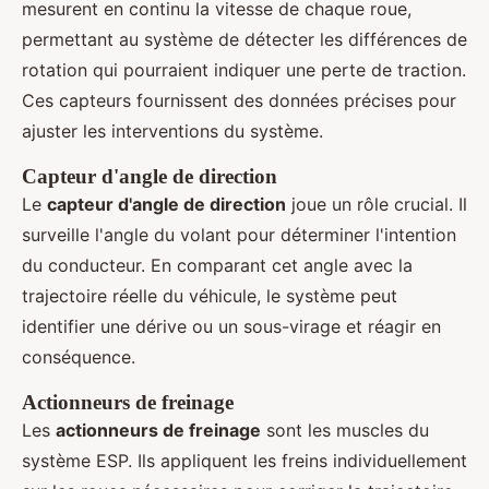
mesurent en continu la vitesse de chaque roue,
permettant au système de détecter les différences de
rotation qui pourraient indiquer une perte de traction.
Ces capteurs fournissent des données précises pour
ajuster les interventions du système.
Capteur d'angle de direction
Le
capteur d'angle de direction
joue un rôle crucial. Il
surveille l'angle du volant pour déterminer l'intention
du conducteur. En comparant cet angle avec la
trajectoire réelle du véhicule, le système peut
identifier une dérive ou un sous-virage et réagir en
conséquence.
Actionneurs de freinage
Les
actionneurs de freinage
sont les muscles du
système ESP. Ils appliquent les freins individuellement