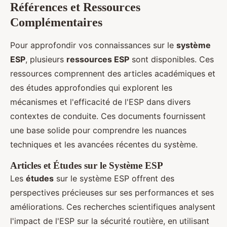
Références et Ressources
Complémentaires
Pour approfondir vos connaissances sur le
système
ESP
, plusieurs
ressources ESP
sont disponibles. Ces
ressources comprennent des articles académiques et
des études approfondies qui explorent les
mécanismes et l'efficacité de l'ESP dans divers
contextes de conduite. Ces documents fournissent
une base solide pour comprendre les nuances
techniques et les avancées récentes du système.
Articles et Études sur le Système ESP
Les
études
sur le système ESP offrent des
perspectives précieuses sur ses performances et ses
améliorations. Ces recherches scientifiques analysent
l'impact de l'ESP sur la sécurité routière, en utilisant