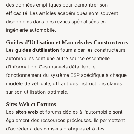
des données empiriques pour démontrer son
efficacité. Les articles académiques sont souvent
disponibles dans des revues spécialisées en
ingénierie automobile.
Guides d'Utilisation et Manuels des Constructeurs
Les
guides d'utilisation
fournis par les constructeurs
automobiles sont une autre source essentielle
d'information. Ces manuels détaillent le
fonctionnement du système ESP spécifique à chaque
modèle de véhicule, offrant des instructions claires
sur son utilisation optimale.
Sites Web et Forums
Les
sites web
et forums dédiés à l'automobile sont
également des ressources précieuses. Ils permettent
d'accéder à des conseils pratiques et à des