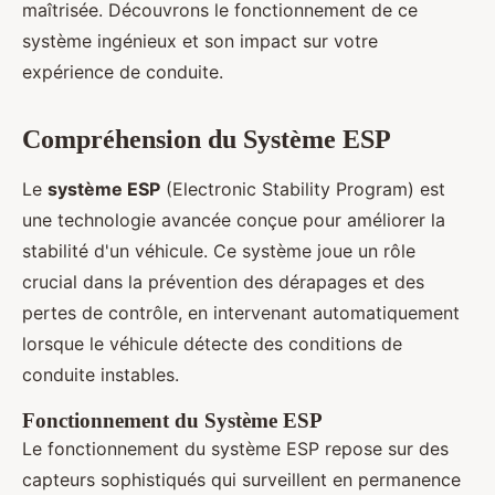
maîtrisée. Découvrons le fonctionnement de ce
système ingénieux et son impact sur votre
expérience de conduite.
Compréhension du Système ESP
Le
système ESP
(Electronic Stability Program) est
une technologie avancée conçue pour améliorer la
stabilité d'un véhicule. Ce système joue un rôle
crucial dans la prévention des dérapages et des
pertes de contrôle, en intervenant automatiquement
lorsque le véhicule détecte des conditions de
conduite instables.
Fonctionnement du Système ESP
Le fonctionnement du système ESP repose sur des
capteurs sophistiqués qui surveillent en permanence