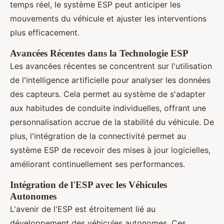
temps réel, le système ESP peut anticiper les
mouvements du véhicule et ajuster les interventions
plus efficacement.
Avancées Récentes dans la Technologie ESP
Les avancées récentes se concentrent sur l'utilisation
de l'intelligence artificielle pour analyser les données
des capteurs. Cela permet au système de s'adapter
aux habitudes de conduite individuelles, offrant une
personnalisation accrue de la stabilité du véhicule. De
plus, l'intégration de la connectivité permet au
système ESP de recevoir des mises à jour logicielles,
améliorant continuellement ses performances.
Intégration de l'ESP avec les Véhicules
Autonomes
L'avenir de l'ESP est étroitement lié au
développement des véhicules autonomes. Ces