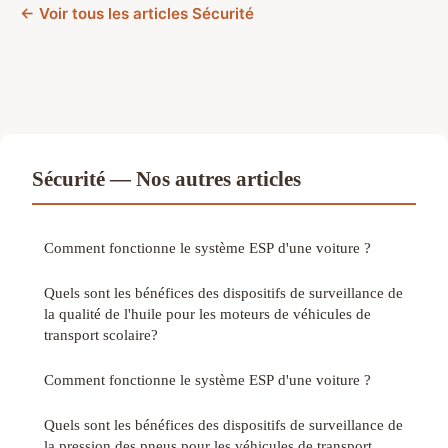
← Voir tous les articles Sécurité
Sécurité — Nos autres articles
Comment fonctionne le système ESP d'une voiture ?
Quels sont les bénéfices des dispositifs de surveillance de
la qualité de l'huile pour les moteurs de véhicules de
transport scolaire?
Comment fonctionne le système ESP d'une voiture ?
Quels sont les bénéfices des dispositifs de surveillance de
la pression des pneus pour les véhicules de transport