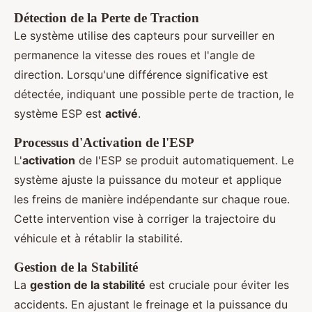
Détection de la Perte de Traction
Le système utilise des capteurs pour surveiller en
permanence la vitesse des roues et l'angle de
direction. Lorsqu'une différence significative est
détectée, indiquant une possible perte de traction, le
système ESP est
activé
.
Processus d'Activation de l'ESP
L'
activation
de l'ESP se produit automatiquement. Le
système ajuste la puissance du moteur et applique
les freins de manière indépendante sur chaque roue.
Cette intervention vise à corriger la trajectoire du
véhicule et à rétablir la stabilité.
Gestion de la Stabilité
La
gestion de la stabilité
est cruciale pour éviter les
accidents. En ajustant le freinage et la puissance du