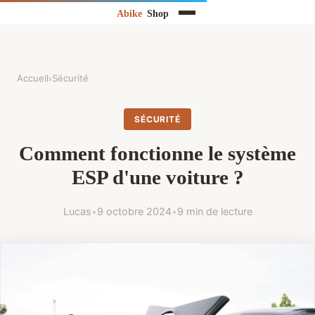
Accueil
›
Sécurité
SÉCURITÉ
Comment fonctionne le système
ESP d'une voiture ?
Lucas
•
9 octobre 2024
•
9 min de lecture