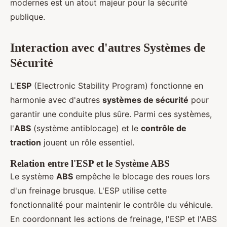
modernes est un atout majeur pour la sécurité
publique.
Interaction avec d'autres Systèmes de
Sécurité
L'
ESP
(Electronic Stability Program) fonctionne en
harmonie avec d'autres
systèmes de sécurité
pour
garantir une conduite plus sûre. Parmi ces systèmes,
l'
ABS
(système antiblocage) et le
contrôle de
traction
jouent un rôle essentiel.
Relation entre l'ESP et le Système ABS
Le système
ABS
empêche le blocage des roues lors
d'un freinage brusque. L'ESP utilise cette
fonctionnalité pour maintenir le contrôle du véhicule.
En coordonnant les actions de freinage, l'ESP et l'ABS