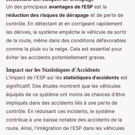
Un des principaux
avantages de l'ESP
est la
réduction des risques de dérapage
et de perte de
contrôle. En détectant et en corrigeant rapidement
les dérives, le système empêche le véhicule de sortir
de la route, même dans des conditions défavorables
comme la pluie ou la neige. Cela est essentiel pour
éviter les accidents potentiellement graves.
Impact sur les Statistiques d'Accidents
L'impact de l'ESP sur les
statistiques d'accidents
est
significatif. Des études montrent que les véhicules
équipés de ce système ont moins de chances d'être
impliqués dans des accidents liés à une perte de
contrôle. En réduisant ces incidents, le système
contribue à une baisse notable des accidents de la
route. Ainsi, l'intégration de l'ESP dans les véhicules