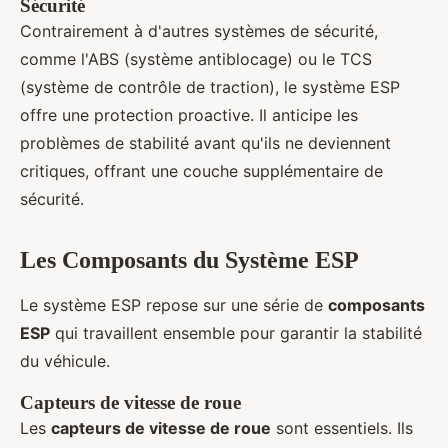
Sécurité
Contrairement à d'autres systèmes de sécurité,
comme l'ABS (système antiblocage) ou le TCS
(système de contrôle de traction), le système ESP
offre une protection proactive. Il anticipe les
problèmes de stabilité avant qu'ils ne deviennent
critiques, offrant une couche supplémentaire de
sécurité.
Les Composants du Système ESP
Le système ESP repose sur une série de
composants
ESP
qui travaillent ensemble pour garantir la stabilité
du véhicule.
Capteurs de vitesse de roue
Les
capteurs de vitesse de roue
sont essentiels. Ils