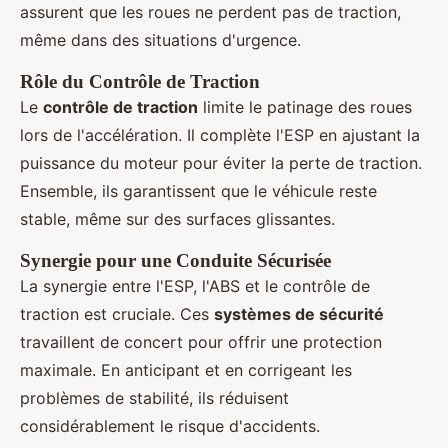
assurent que les roues ne perdent pas de traction,
même dans des situations d'urgence.
Rôle du Contrôle de Traction
Le
contrôle de traction
limite le patinage des roues
lors de l'accélération. Il complète l'ESP en ajustant la
puissance du moteur pour éviter la perte de traction.
Ensemble, ils garantissent que le véhicule reste
stable, même sur des surfaces glissantes.
Synergie pour une Conduite Sécurisée
La synergie entre l'ESP, l'ABS et le contrôle de
traction est cruciale. Ces
systèmes de sécurité
travaillent de concert pour offrir une protection
maximale. En anticipant et en corrigeant les
problèmes de stabilité, ils réduisent
considérablement le risque d'accidents.