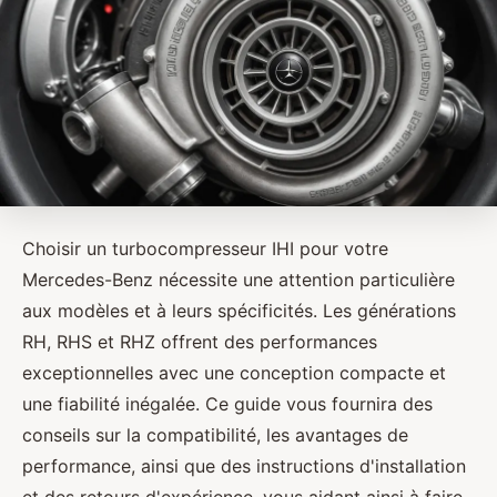
Choisir un turbocompresseur IHI pour votre
Mercedes-Benz nécessite une attention particulière
aux modèles et à leurs spécificités. Les générations
RH, RHS et RHZ offrent des performances
exceptionnelles avec une conception compacte et
une fiabilité inégalée. Ce guide vous fournira des
conseils sur la compatibilité, les avantages de
performance, ainsi que des instructions d'installation