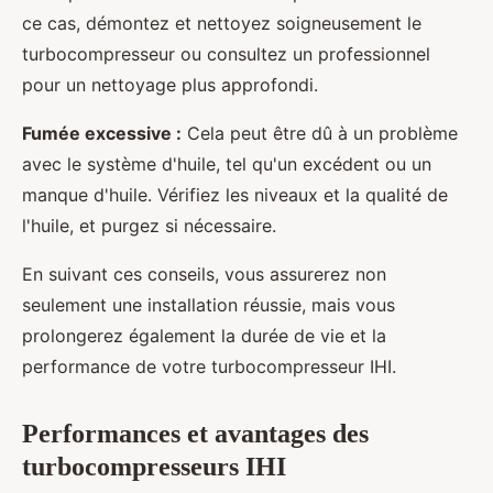
ce cas, démontez et nettoyez soigneusement le
turbocompresseur ou consultez un professionnel
pour un nettoyage plus approfondi.
Fumée excessive :
Cela peut être dû à un problème
avec le système d'huile, tel qu'un excédent ou un
manque d'huile. Vérifiez les niveaux et la qualité de
l'huile, et purgez si nécessaire.
En suivant ces conseils, vous assurerez non
seulement une installation réussie, mais vous
prolongerez également la durée de vie et la
performance de votre turbocompresseur IHI.
Performances et avantages des
turbocompresseurs IHI