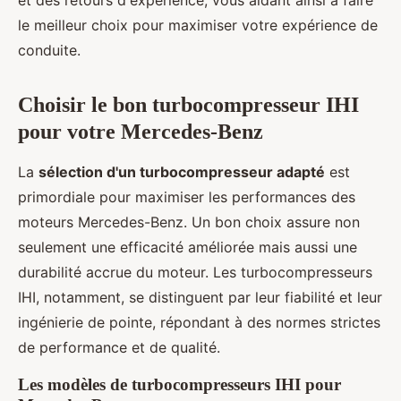
et des retours d'expérience, vous aidant ainsi à faire
le meilleur choix pour maximiser votre expérience de
conduite.
Choisir le bon turbocompresseur IHI
pour votre Mercedes-Benz
La
sélection d'un turbocompresseur adapté
est
primordiale pour maximiser les performances des
moteurs Mercedes-Benz. Un bon choix assure non
seulement une efficacité améliorée mais aussi une
durabilité accrue du moteur. Les turbocompresseurs
IHI, notamment, se distinguent par leur fiabilité et leur
ingénierie de pointe, répondant à des normes strictes
de performance et de qualité.
Les modèles de turbocompresseurs IHI pour