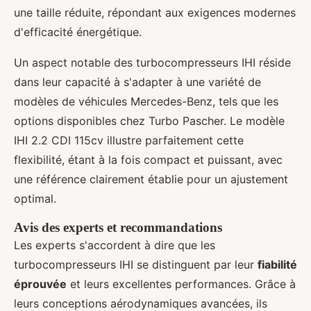
une taille réduite, répondant aux exigences modernes
d'efficacité énergétique.
Un aspect notable des turbocompresseurs IHI réside
dans leur capacité à s'adapter à une variété de
modèles de véhicules Mercedes-Benz, tels que les
options disponibles chez Turbo Pascher. Le modèle
IHI 2.2 CDI 115cv illustre parfaitement cette
flexibilité, étant à la fois compact et puissant, avec
une référence clairement établie pour un ajustement
optimal.
Avis des experts et recommandations
Les experts s'accordent à dire que les
turbocompresseurs IHI se distinguent par leur
fiabilité
éprouvée
et leurs excellentes performances. Grâce à
leurs conceptions aérodynamiques avancées, ils