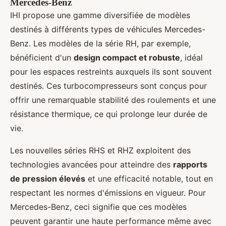
Mercedes-Benz
IHI propose une gamme diversifiée de modèles
destinés à différents types de véhicules Mercedes-
Benz. Les modèles de la série RH, par exemple,
bénéficient d'un
design compact et robuste
, idéal
pour les espaces restreints auxquels ils sont souvent
destinés. Ces turbocompresseurs sont conçus pour
offrir une remarquable stabilité des roulements et une
résistance thermique, ce qui prolonge leur durée de
vie.
Les nouvelles séries RHS et RHZ exploitent des
technologies avancées pour atteindre des
rapports
de pression élevés
et une efficacité notable, tout en
respectant les normes d'émissions en vigueur. Pour
Mercedes-Benz, ceci signifie que ces modèles
peuvent garantir une haute performance même avec