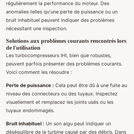
régulièrement la performance du moteur. Des
anomalies telles qu'une perte de puissance ou un
bruit inhabituel peuvent indiquer des problèmes
nécessitant une inspection.
Solutions aux problèmes courants rencontrés lors
de l'utilisation
Les turbocompresseurs IHI, bien que robustes,
peuvent parfois présenter des problèmes courants.
Voici comment les résoudre :
Perte de puissance :
Cela peut être dû à une fuite au
niveau des connecteurs ou des tuyaux. Inspectez
visuellement et remplacez les joints usés ou les
tuyaux endommagés.
Bruit inhabituel :
Un son aigu peut indiquer un
déséquilibre de la turbine causé par des débris. Dans