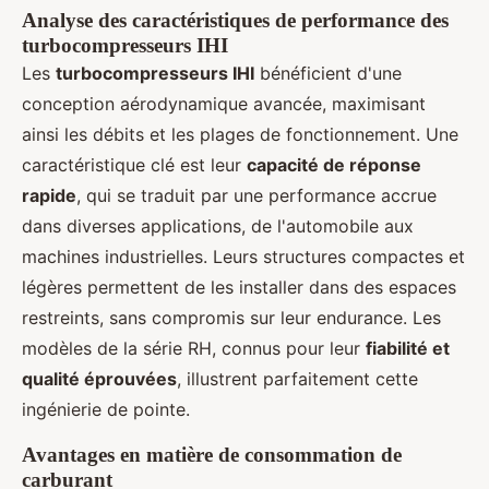
Analyse des caractéristiques de performance des
turbocompresseurs IHI
Les
turbocompresseurs IHI
bénéficient d'une
conception aérodynamique avancée, maximisant
ainsi les débits et les plages de fonctionnement. Une
caractéristique clé est leur
capacité de réponse
rapide
, qui se traduit par une performance accrue
dans diverses applications, de l'automobile aux
machines industrielles. Leurs structures compactes et
légères permettent de les installer dans des espaces
restreints, sans compromis sur leur endurance. Les
modèles de la série RH, connus pour leur
fiabilité et
qualité éprouvées
, illustrent parfaitement cette
ingénierie de pointe.
Avantages en matière de consommation de
carburant