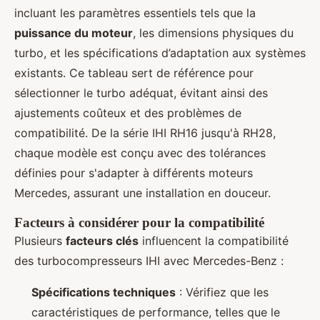
incluant les paramètres essentiels tels que la
puissance du moteur
, les dimensions physiques du
turbo, et les spécifications d’adaptation aux systèmes
existants. Ce tableau sert de référence pour
sélectionner le turbo adéquat, évitant ainsi des
ajustements coûteux et des problèmes de
compatibilité. De la série IHI RH16 jusqu'à RH28,
chaque modèle est conçu avec des tolérances
définies pour s'adapter à différents moteurs
Mercedes, assurant une installation en douceur.
Facteurs à considérer pour la compatibilité
Plusieurs
facteurs clés
influencent la compatibilité
des turbocompresseurs IHI avec Mercedes-Benz :
Spécifications techniques
: Vérifiez que les
caractéristiques de performance, telles que le