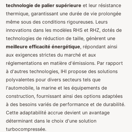
technologie de palier supérieure
et leur résistance
thermique, garantissant une durée de vie prolongée
même sous des conditions rigoureuses. Leurs
innovations dans les modèles RHS et RHZ, dotés de
technologies de réduction de taille, génèrent une
meilleure efficacité énergétique
, répondant ainsi
aux exigences strictes du marché et aux
réglementations en matière d'émissions. Par rapport
à d'autres technologies, IHI propose des solutions
polyvalentes pour divers secteurs tels que
l'automobile, la marine et les équipements de
construction, fournissant ainsi des options adaptées
à des besoins variés de performance et de durabilité.
Cette adaptabilité accrue devient un avantage
déterminant dans le choix d'une solution
turbocompressée.