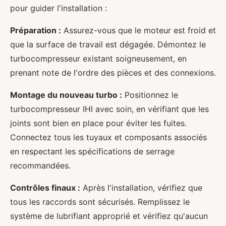
pour guider l'installation :
Préparation :
Assurez-vous que le moteur est froid et
que la surface de travail est dégagée. Démontez le
turbocompresseur existant soigneusement, en
prenant note de l'ordre des pièces et des connexions.
Montage du nouveau turbo :
Positionnez le
turbocompresseur IHI avec soin, en vérifiant que les
joints sont bien en place pour éviter les fuites.
Connectez tous les tuyaux et composants associés
en respectant les spécifications de serrage
recommandées.
Contrôles finaux :
Après l'installation, vérifiez que
tous les raccords sont sécurisés. Remplissez le
système de lubrifiant approprié et vérifiez qu'aucun