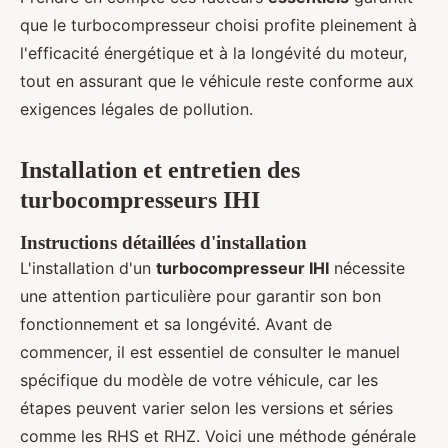
que le turbocompresseur choisi profite pleinement à
l'efficacité énergétique et à la longévité du moteur,
tout en assurant que le véhicule reste conforme aux
exigences légales de pollution.
Installation et entretien des
turbocompresseurs IHI
Instructions détaillées d'installation
L'installation d'un
turbocompresseur IHI
nécessite
une attention particulière pour garantir son bon
fonctionnement et sa longévité. Avant de
commencer, il est essentiel de consulter le manuel
spécifique du modèle de votre véhicule, car les
étapes peuvent varier selon les versions et séries
comme les RHS et RHZ. Voici une méthode générale