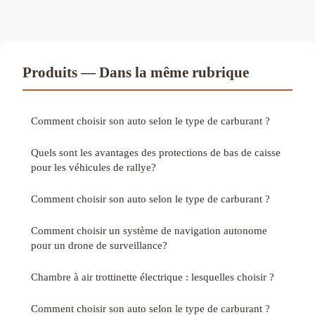
Produits — Dans la même rubrique
Comment choisir son auto selon le type de carburant ?
Quels sont les avantages des protections de bas de caisse
pour les véhicules de rallye?
Comment choisir son auto selon le type de carburant ?
Comment choisir un système de navigation autonome
pour un drone de surveillance?
Chambre à air trottinette électrique : lesquelles choisir ?
Comment choisir son auto selon le type de carburant ?