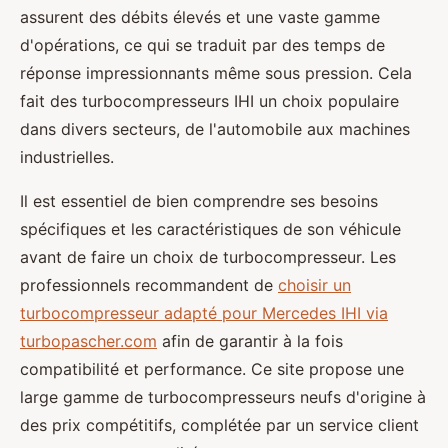
assurent des débits élevés et une vaste gamme
d'opérations, ce qui se traduit par des temps de
réponse impressionnants même sous pression. Cela
fait des turbocompresseurs IHI un choix populaire
dans divers secteurs, de l'automobile aux machines
industrielles.
Il est essentiel de bien comprendre ses besoins
spécifiques et les caractéristiques de son véhicule
avant de faire un choix de turbocompresseur. Les
professionnels recommandent de
choisir un
turbocompresseur adapté pour Mercedes IHI via
turbopascher.com
afin de garantir à la fois
compatibilité et performance. Ce site propose une
large gamme de turbocompresseurs neufs d'origine à
des prix compétitifs, complétée par un service client