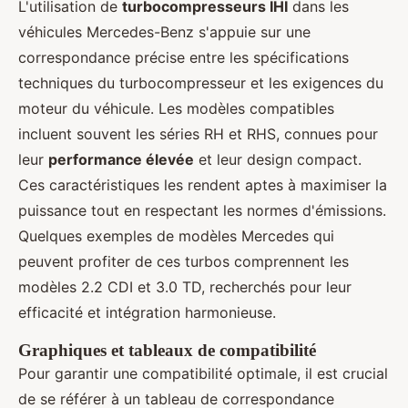
L'utilisation de
turbocompresseurs IHI
dans les
véhicules Mercedes-Benz s'appuie sur une
correspondance précise entre les spécifications
techniques du turbocompresseur et les exigences du
moteur du véhicule. Les modèles compatibles
incluent souvent les séries RH et RHS, connues pour
leur
performance élevée
et leur design compact.
Ces caractéristiques les rendent aptes à maximiser la
puissance tout en respectant les normes d'émissions.
Quelques exemples de modèles Mercedes qui
peuvent profiter de ces turbos comprennent les
modèles 2.2 CDI et 3.0 TD, recherchés pour leur
efficacité et intégration harmonieuse.
Graphiques et tableaux de compatibilité
Pour garantir une compatibilité optimale, il est crucial
de se référer à un tableau de correspondance