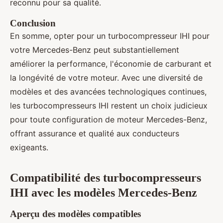
reconnu pour sa qualité.
Conclusion
En somme, opter pour un turbocompresseur IHI pour
votre Mercedes-Benz peut substantiellement
améliorer la performance, l'économie de carburant et
la longévité de votre moteur. Avec une diversité de
modèles et des avancées technologiques continues,
les turbocompresseurs IHI restent un choix judicieux
pour toute configuration de moteur Mercedes-Benz,
offrant assurance et qualité aux conducteurs
exigeants.
Compatibilité des turbocompresseurs
IHI avec les modèles Mercedes-Benz
Aperçu des modèles compatibles