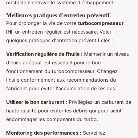
obstacle n'entrave le système d'échappement.
Meilleures pratiques d'entretien préventif
Pour prolonger la vie de votre
turbocompresseur
IHI
, un entretien régulier est nécessaire. Voici
quelques pratiques d'entretien préventif clés :
Vérification régulière de l'huile :
Maintenir un niveau
d'huile adéquat est essentiel pour le bon
fonctionnement du turbocompresseur. Changez
l'huile conformément aux recommandations du
fabricant pour éviter l'accumulation de résidus.
Utiliser le bon carburant :
Privilégiez un carburant de
haute qualité pour éviter les débris qui pourraient
endommager les composants du turbo.
Monitoring des performances :
Surveillez