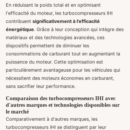
En réduisant le poids total et en optimisant
l'efficacité du moteur, les turbocompresseurs IHI
contribuent
significativement à l'efficacité
énergétique
. Grâce à leur conception qui intègre des
matériaux et des technologies avancées, ces
dispositifs permettent de diminuer les
consommations de carburant tout en augmentant la
puissance du moteur. Cette optimisation est
particulièrement avantageuse pour les véhicules qui
nécessitent des moteurs économes en carburant,
sans sacrifier leur performance.
Comparaison des turbocompresseurs IHI avec
d'autres marques et technologies disponibles sur
le marché
Comparativement à d'autres marques, les
turbocompresseurs IHI se distinguent par leur