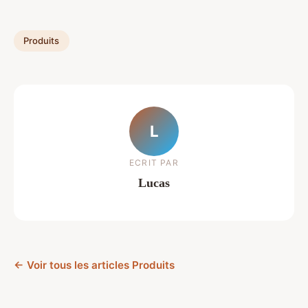
Produits
L
ECRIT PAR
Lucas
← Voir tous les articles Produits