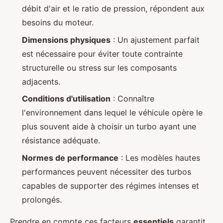
débit d'air et le ratio de pression, répondent aux
besoins du moteur.
Dimensions physiques
: Un ajustement parfait
est nécessaire pour éviter toute contrainte
structurelle ou stress sur les composants
adjacents.
Conditions d'utilisation
: Connaître
l'environnement dans lequel le véhicule opère le
plus souvent aide à choisir un turbo ayant une
résistance adéquate.
Normes de performance
: Les modèles hautes
performances peuvent nécessiter des turbos
capables de supporter des régimes intenses et
prolongés.
Prendre en compte ces facteurs
essentiels
garantit