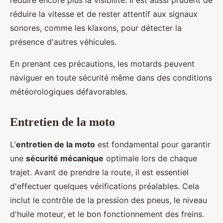
réduire encore plus la visibilité. Il est aussi prudent de
réduire la vitesse et de rester attentif aux signaux
sonores, comme les klaxons, pour détecter la
présence d'autres véhicules.
En prenant ces précautions, les motards peuvent
naviguer en toute sécurité même dans des conditions
météorologiques défavorables.
Entretien de la moto
L'
entretien de la moto
est fondamental pour garantir
une
sécurité mécanique
optimale lors de chaque
trajet. Avant de prendre la route, il est essentiel
d'effectuer quelques vérifications préalables. Cela
inclut le contrôle de la pression des pneus, le niveau
d'huile moteur, et le bon fonctionnement des freins.