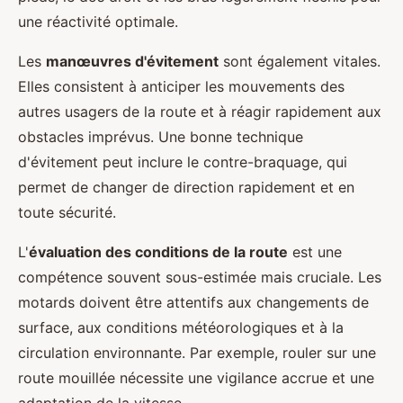
une réactivité optimale.
Les
manœuvres d'évitement
sont également vitales.
Elles consistent à anticiper les mouvements des
autres usagers de la route et à réagir rapidement aux
obstacles imprévus. Une bonne technique
d'évitement peut inclure le contre-braquage, qui
permet de changer de direction rapidement et en
toute sécurité.
L'
évaluation des conditions de la route
est une
compétence souvent sous-estimée mais cruciale. Les
motards doivent être attentifs aux changements de
surface, aux conditions météorologiques et à la
circulation environnante. Par exemple, rouler sur une
route mouillée nécessite une vigilance accrue et une