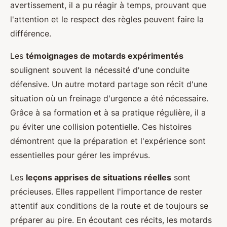
avertissement, il a pu réagir à temps, prouvant que
l'attention et le respect des règles peuvent faire la
différence.
Les
témoignages de motards expérimentés
soulignent souvent la nécessité d'une conduite
défensive. Un autre motard partage son récit d'une
situation où un freinage d'urgence a été nécessaire.
Grâce à sa formation et à sa pratique régulière, il a
pu éviter une collision potentielle. Ces histoires
démontrent que la préparation et l'expérience sont
essentielles pour gérer les imprévus.
Les
leçons apprises de situations réelles
sont
précieuses. Elles rappellent l'importance de rester
attentif aux conditions de la route et de toujours se
préparer au pire. En écoutant ces récits, les motards