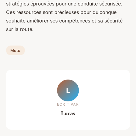
stratégies éprouvées pour une conduite sécurisée.
Ces ressources sont précieuses pour quiconque
souhaite améliorer ses compétences et sa sécurité
sur la route.
Moto
L
ECRIT PAR
Lucas