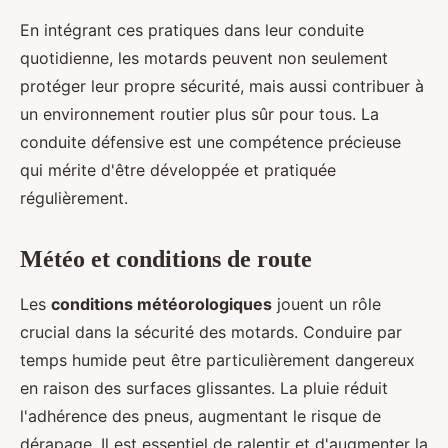
En intégrant ces pratiques dans leur conduite
quotidienne, les motards peuvent non seulement
protéger leur propre sécurité, mais aussi contribuer à
un environnement routier plus sûr pour tous. La
conduite défensive est une compétence précieuse
qui mérite d'être développée et pratiquée
régulièrement.
Météo et conditions de route
Les
conditions météorologiques
jouent un rôle
crucial dans la sécurité des motards. Conduire par
temps humide peut être particulièrement dangereux
en raison des surfaces glissantes. La pluie réduit
l'adhérence des pneus, augmentant le risque de
dérapage. Il est essentiel de ralentir et d'augmenter la