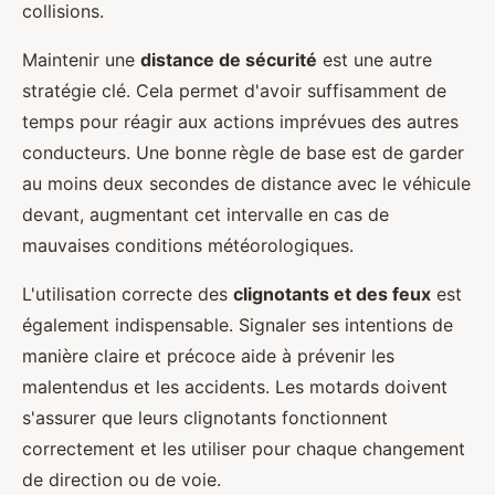
collisions.
Maintenir une
distance de sécurité
est une autre
stratégie clé. Cela permet d'avoir suffisamment de
temps pour réagir aux actions imprévues des autres
conducteurs. Une bonne règle de base est de garder
au moins deux secondes de distance avec le véhicule
devant, augmentant cet intervalle en cas de
mauvaises conditions météorologiques.
L'utilisation correcte des
clignotants et des feux
est
également indispensable. Signaler ses intentions de
manière claire et précoce aide à prévenir les
malentendus et les accidents. Les motards doivent
s'assurer que leurs clignotants fonctionnent
correctement et les utiliser pour chaque changement
de direction ou de voie.