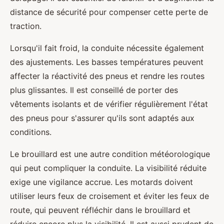
distance de sécurité pour compenser cette perte de
traction.
Lorsqu'il fait froid, la conduite nécessite également
des ajustements. Les basses températures peuvent
affecter la réactivité des pneus et rendre les routes
plus glissantes. Il est conseillé de porter des
vêtements isolants et de vérifier régulièrement l'état
des pneus pour s'assurer qu'ils sont adaptés aux
conditions.
Le brouillard est une autre condition météorologique
qui peut compliquer la conduite. La visibilité réduite
exige une vigilance accrue. Les motards doivent
utiliser leurs feux de croisement et éviter les feux de
route, qui peuvent réfléchir dans le brouillard et