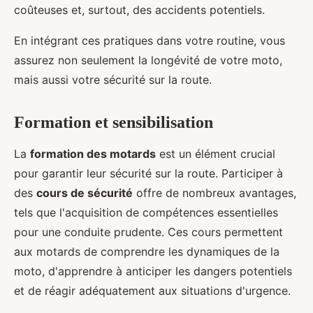
coûteuses et, surtout, des accidents potentiels.
En intégrant ces pratiques dans votre routine, vous
assurez non seulement la longévité de votre moto,
mais aussi votre sécurité sur la route.
Formation et sensibilisation
La
formation des motards
est un élément crucial
pour garantir leur sécurité sur la route. Participer à
des
cours de sécurité
offre de nombreux avantages,
tels que l'acquisition de compétences essentielles
pour une conduite prudente. Ces cours permettent
aux motards de comprendre les dynamiques de la
moto, d'apprendre à anticiper les dangers potentiels
et de réagir adéquatement aux situations d'urgence.