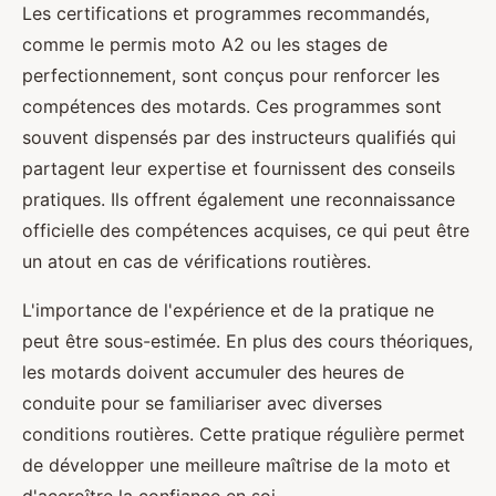
Les certifications et programmes recommandés,
comme le permis moto A2 ou les stages de
perfectionnement, sont conçus pour renforcer les
compétences des motards. Ces programmes sont
souvent dispensés par des instructeurs qualifiés qui
partagent leur expertise et fournissent des conseils
pratiques. Ils offrent également une reconnaissance
officielle des compétences acquises, ce qui peut être
un atout en cas de vérifications routières.
L'importance de l'expérience et de la pratique ne
peut être sous-estimée. En plus des cours théoriques,
les motards doivent accumuler des heures de
conduite pour se familiariser avec diverses
conditions routières. Cette pratique régulière permet
de développer une meilleure maîtrise de la moto et