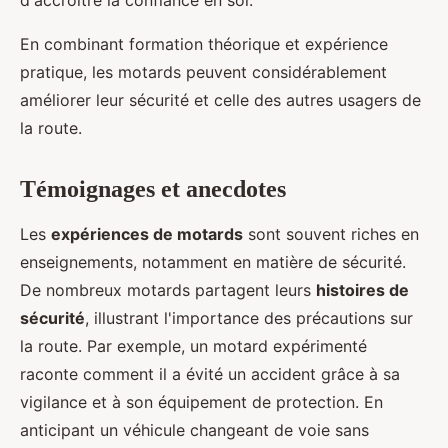
d'accroître la confiance en soi.
En combinant formation théorique et expérience
pratique, les motards peuvent considérablement
améliorer leur sécurité et celle des autres usagers de
la route.
Témoignages et anecdotes
Les
expériences de motards
sont souvent riches en
enseignements, notamment en matière de sécurité.
De nombreux motards partagent leurs
histoires de
sécurité
, illustrant l'importance des précautions sur
la route. Par exemple, un motard expérimenté
raconte comment il a évité un accident grâce à sa
vigilance et à son équipement de protection. En
anticipant un véhicule changeant de voie sans