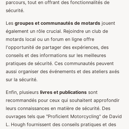
parcours, tout en offrant des fonctionnalités de
sécurité.
Les
groupes et communautés de motards
jouent
également un rôle crucial. Rejoindre un club de
motards local ou un forum en ligne offre
l'opportunité de partager des expériences, des
conseils et des informations sur les meilleures
pratiques de sécurité. Ces communautés peuvent
aussi organiser des événements et des ateliers axés
sur la sécurité.
Enfin, plusieurs
livres et publications
sont
recommandés pour ceux qui souhaitent approfondir
leurs connaissances en matière de sécurité. Des
ouvrages tels que "Proficient Motorcycling" de David
L. Hough fournissent des conseils pratiques et des