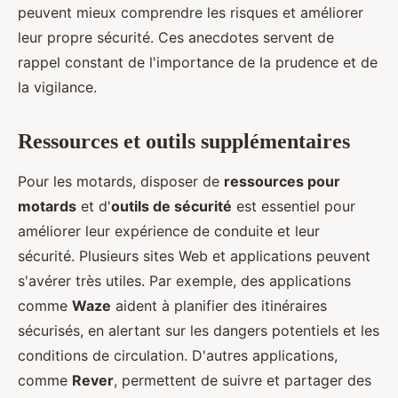
peuvent mieux comprendre les risques et améliorer
leur propre sécurité. Ces anecdotes servent de
rappel constant de l'importance de la prudence et de
la vigilance.
Ressources et outils supplémentaires
Pour les motards, disposer de
ressources pour
motards
et d'
outils de sécurité
est essentiel pour
améliorer leur expérience de conduite et leur
sécurité. Plusieurs sites Web et applications peuvent
s'avérer très utiles. Par exemple, des applications
comme
Waze
aident à planifier des itinéraires
sécurisés, en alertant sur les dangers potentiels et les
conditions de circulation. D'autres applications,
comme
Rever
, permettent de suivre et partager des