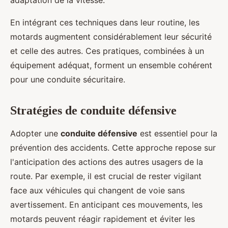
adaptation de la vitesse.
En intégrant ces techniques dans leur routine, les
motards augmentent considérablement leur sécurité
et celle des autres. Ces pratiques, combinées à un
équipement adéquat, forment un ensemble cohérent
pour une conduite sécuritaire.
Stratégies de conduite défensive
Adopter une
conduite défensive
est essentiel pour la
prévention des accidents. Cette approche repose sur
l'anticipation des actions des autres usagers de la
route. Par exemple, il est crucial de rester vigilant
face aux véhicules qui changent de voie sans
avertissement. En anticipant ces mouvements, les
motards peuvent réagir rapidement et éviter les