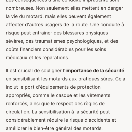
nombreuses. Non seulement elles mettent en danger
la vie du motard, mais elles peuvent également
affecter d'autres usagers de la route. Une conduite à
risque peut entraîner des blessures physiques
sévères, des traumatismes psychologiques, et des
coûts financiers considérables pour les soins
médicaux et les réparations.
Il est crucial de souligner l'
importance de la sécurité
en sensibilisant les motards aux pratiques sûres. Cela
inclut le port d'équipements de protection
appropriés, comme le casque et les vêtements
renforcés, ainsi que le respect des règles de
circulation. La sensibilisation à la sécurité peut
considérablement réduire le risque d'accidents et
améliorer le bien-être général des motards.