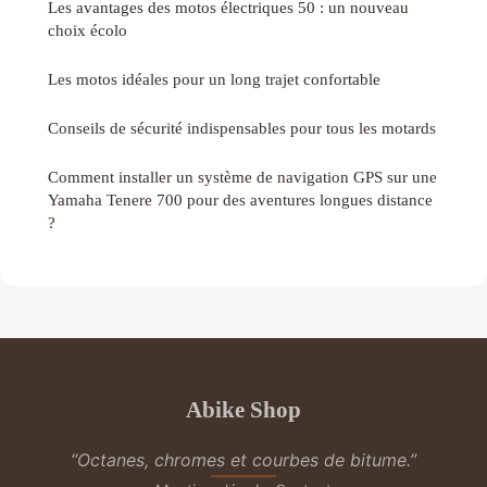
Les avantages des motos électriques 50 : un nouveau
choix écolo
Les motos idéales pour un long trajet confortable
Conseils de sécurité indispensables pour tous les motards
Comment installer un système de navigation GPS sur une
Yamaha Tenere 700 pour des aventures longues distance
?
Abike Shop
“Octanes, chromes et courbes de bitume.”