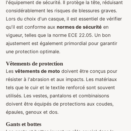
l'équipement de sécurité. Il protège la tête, réduisant
considérablement les risques de blessures graves.
Lors du choix d'un casque, il est essentiel de vérifier
qu'il est conforme aux
normes de sécurité
en
vigueur, telles que la norme ECE 22.05. Un bon
ajustement est également primordial pour garantir
une protection optimale.
Vêtements de protection
Les
vêtements de moto
doivent être conçus pour
résister à l'abrasion et aux impacts. Les matériaux
tels que le cuir et le textile renforcé sont souvent
utilisés. Les vestes, pantalons et combinaisons
doivent être équipés de protections aux coudes,
épaules, genoux et dos.
Gants et bottes