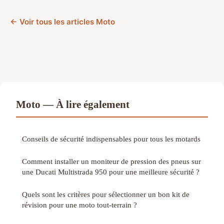
← Voir tous les articles Moto
Moto — À lire également
Conseils de sécurité indispensables pour tous les motards
Comment installer un moniteur de pression des pneus sur
une Ducati Multistrada 950 pour une meilleure sécurité ?
Quels sont les critères pour sélectionner un bon kit de
révision pour une moto tout-terrain ?