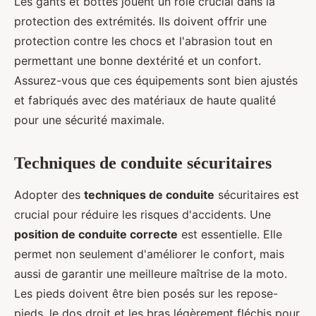
Les gants et bottes jouent un rôle crucial dans la
protection des extrémités. Ils doivent offrir une
protection contre les chocs et l'abrasion tout en
permettant une bonne dextérité et un confort.
Assurez-vous que ces équipements sont bien ajustés
et fabriqués avec des matériaux de haute qualité
pour une sécurité maximale.
Techniques de conduite sécuritaires
Adopter des
techniques de conduite
sécuritaires est
crucial pour réduire les risques d'accidents. Une
position de conduite correcte
est essentielle. Elle
permet non seulement d'améliorer le confort, mais
aussi de garantir une meilleure maîtrise de la moto.
Les pieds doivent être bien posés sur les repose-
pieds, le dos droit et les bras légèrement fléchis pour