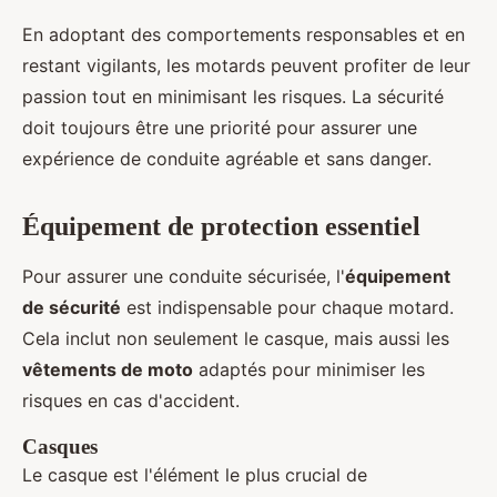
En adoptant des comportements responsables et en
restant vigilants, les motards peuvent profiter de leur
passion tout en minimisant les risques. La sécurité
doit toujours être une priorité pour assurer une
expérience de conduite agréable et sans danger.
Équipement de protection essentiel
Pour assurer une conduite sécurisée, l'
équipement
de sécurité
est indispensable pour chaque motard.
Cela inclut non seulement le casque, mais aussi les
vêtements de moto
adaptés pour minimiser les
risques en cas d'accident.
Casques
Le casque est l'élément le plus crucial de