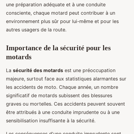
une préparation adéquate et à une conduite
consciente, chaque motard peut contribuer à un
environnement plus sûr pour lui-même et pour les
autres usagers de la route.
Importance de la sécurité pour les
motards
La
sécurité des motards
est une préoccupation
majeure, surtout face aux statistiques alarmantes sur
les accidents de moto. Chaque année, un nombre
significatif de motards subissent des blessures
graves ou mortelles. Ces accidents peuvent souvent
être attribués à une conduite imprudente ou à une
sensibilisation insuffisante à la sécurité.
Les conséquences d'une conduite imprudente sont