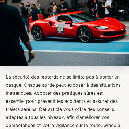
La sécurité des motards ne se limite pas à porter un
casque. Chaque sortie peut exposer à des situations
inattendues. Adopter des pratiques sûres est
essentiel pour prévenir les accidents et assurer des
trajets sereins. Cet article vous offre des conseils
adaptés à tous les niveaux, afin d’améliorer vos
compétences et votre vigilance sur la route. Grâce à