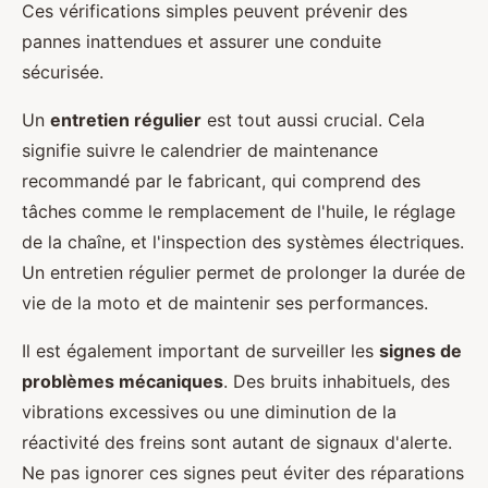
Ces vérifications simples peuvent prévenir des
pannes inattendues et assurer une conduite
sécurisée.
Un
entretien régulier
est tout aussi crucial. Cela
signifie suivre le calendrier de maintenance
recommandé par le fabricant, qui comprend des
tâches comme le remplacement de l'huile, le réglage
de la chaîne, et l'inspection des systèmes électriques.
Un entretien régulier permet de prolonger la durée de
vie de la moto et de maintenir ses performances.
Il est également important de surveiller les
signes de
problèmes mécaniques
. Des bruits inhabituels, des
vibrations excessives ou une diminution de la
réactivité des freins sont autant de signaux d'alerte.
Ne pas ignorer ces signes peut éviter des réparations